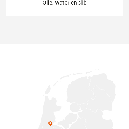
Olie, water en slib