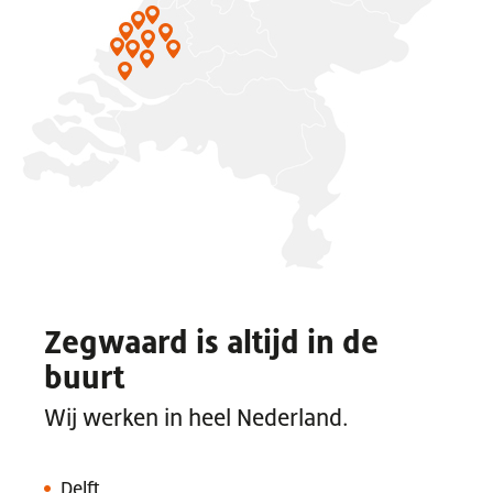
Zegwaard is altijd in de
buurt
Wij werken in heel Nederland.
Delft