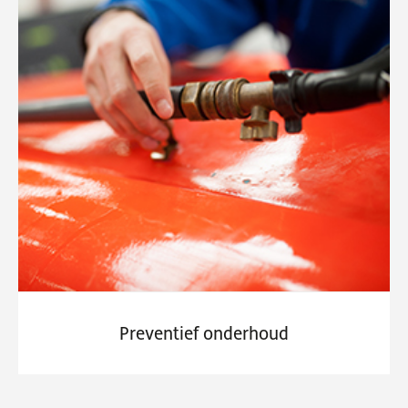
Preventief onderhoud