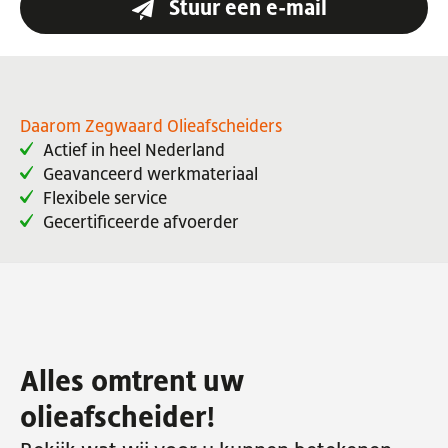
Stuur een e-mail
Daarom Zegwaard Olieafscheiders
Actief in heel Nederland
Geavanceerd werkmateriaal
Flexibele service
Gecertificeerde afvoerder
Alles omtrent uw
olieafscheider!