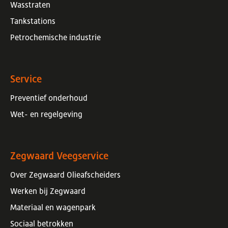
Wasstraten
Tankstations
Petrochemische industrie
Service
Preventief onderhoud
Wet- en regelgeving
Zegwaard Veegservice
Over Zegwaard Olieafscheiders
Werken bij Zegwaard
Materiaal en wagenpark
Sociaal betrokken