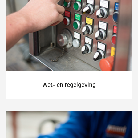
Wet- en regelgeving