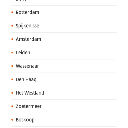
Rotterdam
Spijkenisse
Amsterdam
Leiden
Wassenaar
Den Haag
Het Westland
Zoetermeer
Boskoop