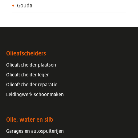
Gouda
Olieafscheiders
Olieafscheider plaatsen
Olieafscheider legen
Olieafscheider reparatie
Leidingwerk schoonmaken
Olie, water en slib
Garages en autospuiterijen