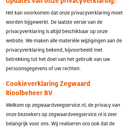
Updates van onze privacyverklaring:
Het kan voorkomen dat onze privacyverklaring moet
worden bijgewerkt. De laatste versie van de
privacyverklaring is altijd beschikbaar op onze
website. We maken alle materiële wijzigingen aan de
privacyverklaring bekend, bijvoorbeeld met
betrekking tot het doel van het gebruik van uw
persoonsgegevens of uw rechten.
Cookieverklaring Zegwaard
Rioolbeheer BV
Welkom op zegwaardveegservice.nl, de privacy van
onze bezoekers op zegwaardveegservice.nl is zeer
belangrijk voor ons. Wij realiseren ons ook dat de