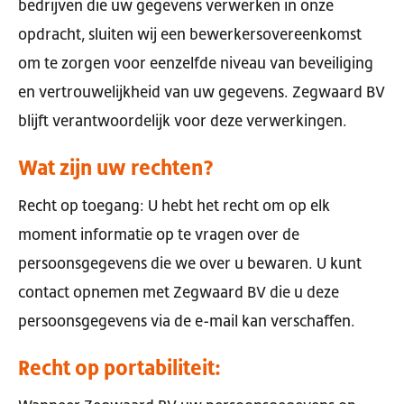
bedrijven die uw gegevens verwerken in onze
opdracht, sluiten wij een bewerkersovereenkomst
om te zorgen voor eenzelfde niveau van beveiliging
en vertrouwelijkheid van uw gegevens. Zegwaard BV
blijft verantwoordelijk voor deze verwerkingen.
Wat zijn uw rechten?
Recht op toegang: U hebt het recht om op elk
moment informatie op te vragen over de
persoonsgegevens die we over u bewaren. U kunt
contact opnemen met Zegwaard BV die u deze
persoonsgegevens via de e-mail kan verschaffen.
Recht op portabiliteit: