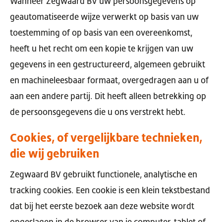
Wanneer Zegwaard BV uw persoonsgegevens op
geautomatiseerde wijze verwerkt op basis van uw
toestemming of op basis van een overeenkomst,
heeft u het recht om een kopie te krijgen van uw
gegevens in een gestructureerd, algemeen gebruikt
en machineleesbaar formaat, overgedragen aan u of
aan een andere partij. Dit heeft alleen betrekking op
de persoonsgegevens die u ons verstrekt hebt.
Cookies, of vergelijkbare technieken,
die wij gebruiken
Zegwaard BV gebruikt functionele, analytische en
tracking cookies. Een cookie is een klein tekstbestand
dat bij het eerste bezoek aan deze website wordt