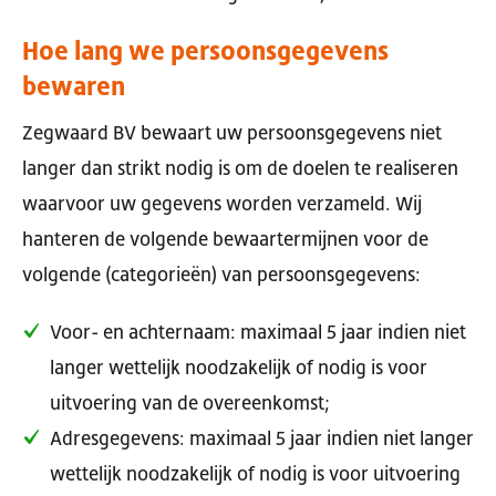
Hoe lang we persoonsgegevens
bewaren
Zegwaard BV bewaart uw persoonsgegevens niet
langer dan strikt nodig is om de doelen te realiseren
waarvoor uw gegevens worden verzameld. Wij
hanteren de volgende bewaartermijnen voor de
volgende (categorieën) van persoonsgegevens:
Voor- en achternaam: maximaal 5 jaar indien niet
langer wettelijk noodzakelijk of nodig is voor
uitvoering van de overeenkomst;
Adresgegevens: maximaal 5 jaar indien niet langer
wettelijk noodzakelijk of nodig is voor uitvoering