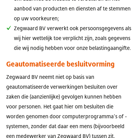
aanbod van producten en diensten af te stemmen
op uw voorkeuren;
Zegwaard BV verwerkt ook persoonsgegevens als
wij hier wettelijk toe verplicht zijn, zoals gegevens
die wij nodig hebben voor onze belastingaangifte.
Geautomatiseerde besluitvorming
Zegwaard BV neemt niet op basis van
geautomatiseerde verwerkingen besluiten over
zaken die (aanzienlijke) gevolgen kunnen hebben
voor personen. Het gaat hier om besluiten die
worden genomen door computerprogramma’s of -
systemen, zonder dat daar een mens (bijvoorbeeld
een medewerker van Zegwaard BV) tussen zit.