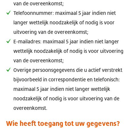
van de overeenkomst;
Telefoonnummer: maximaal 5 jaar indien niet
langer wettelijk noodzakelijk of nodig is voor
uitvoering van de overeenkomst;
E-mailadres: maximaal 5 jaar indien niet langer
wettelijk noodzakelijk of nodig is voor uitvoering
van de overeenkomst;
Overige persoonsgegevens die u actief verstrekt
bijvoorbeeld in correspondentie en telefonisch:
maximaal 5 jaar indien niet langer wettelijk
noodzakelijk of nodig is voor uitvoering van de
overeenkomst.
Wie heeft toegang tot uw gegevens?