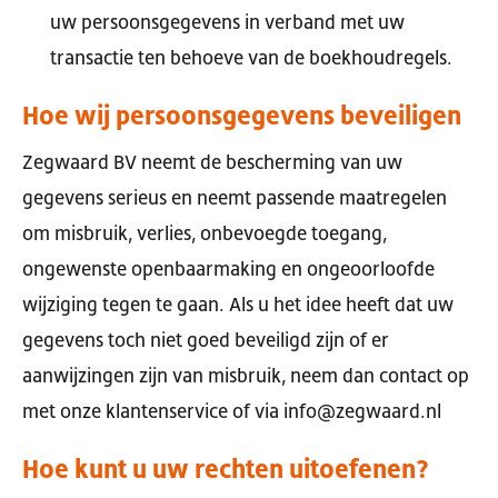
uw persoonsgegevens in verband met uw
transactie ten behoeve van de boekhoudregels.
Hoe wij persoonsgegevens beveiligen
Zegwaard BV neemt de bescherming van uw
gegevens serieus en neemt passende maatregelen
om misbruik, verlies, onbevoegde toegang,
ongewenste openbaarmaking en ongeoorloofde
wijziging tegen te gaan. Als u het idee heeft dat uw
gegevens toch niet goed beveiligd zijn of er
aanwijzingen zijn van misbruik, neem dan contact op
met onze klantenservice of via info@zegwaard.nl
Hoe kunt u uw rechten uitoefenen?