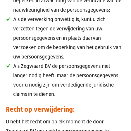
beperken in afwachting van de verificatie van de
nauwkeurigheid van de persoonsgegevens;
Als de verwerking onwettig is, kunt u zich
verzetten tegen de verwijdering van uw
persoonsgegevens en in plaats daarvan
verzoeken om de beperking van het gebruik van
uw persoonsgegevens;
Als Zegwaard BV de persoonsgegevens niet
langer nodig heeft, maar de persoonsgegevens
voor u nodig zijn om verdedigende juridische
claims in te dienen.
Recht op verwijdering:
U hebt het recht om op elk moment de door