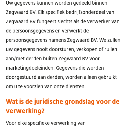
Uw gegevens kunnen worden gedeeld binnen
Zegwaard BV. Elk specifiek bedrijfsonderdeel van
Zegwaard BV fungeert slechts als de verwerker van
de persoonsgegevens en verwerkt de
persoonsgegevens namens Zegwaard BV. We zullen
uw gegevens nooit doorsturen, verkopen of ruilen
aan/met derden buiten Zegwaard BV voor
marketingdoeleinden. Gegevens die worden
doorgestuurd aan derden, worden alleen gebruikt
om u te voorzien van onze diensten.
Wat is de juridische grondslag voor de
verwerking?
Voor elke specifieke verwerking van