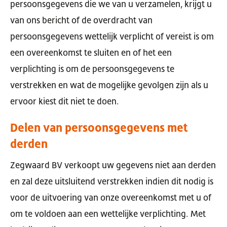
persoonsgegevens die we van u verzamelen, krijgt u
van ons bericht of de overdracht van
persoonsgegevens wettelijk verplicht of vereist is om
een overeenkomst te sluiten en of het een
verplichting is om de persoonsgegevens te
verstrekken en wat de mogelijke gevolgen zijn als u
ervoor kiest dit niet te doen.
Delen van persoonsgegevens met
derden
Zegwaard BV verkoopt uw gegevens niet aan derden
en zal deze uitsluitend verstrekken indien dit nodig is
voor de uitvoering van onze overeenkomst met u of
om te voldoen aan een wettelijke verplichting. Met