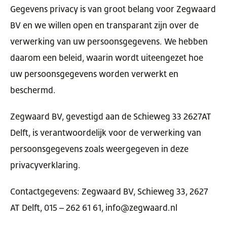
Gegevens privacy is van groot belang voor Zegwaard
BV en we willen open en transparant zijn over de
verwerking van uw persoonsgegevens. We hebben
daarom een beleid, waarin wordt uiteengezet hoe
uw persoonsgegevens worden verwerkt en
beschermd.
Zegwaard BV, gevestigd aan de Schieweg 33 2627AT
Delft, is verantwoordelijk voor de verwerking van
persoonsgegevens zoals weergegeven in deze
privacyverklaring.
Contactgegevens: Zegwaard BV, Schieweg 33, 2627
AT Delft, 015 – 262 61 61, info@zegwaard.nl