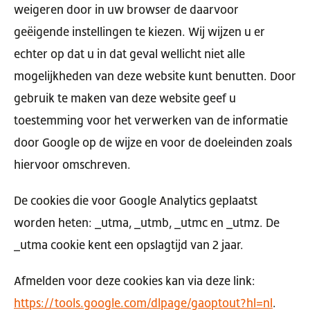
weigeren door in uw browser de daarvoor
geëigende instellingen te kiezen. Wij wijzen u er
echter op dat u in dat geval wellicht niet alle
mogelijkheden van deze website kunt benutten. Door
gebruik te maken van deze website geef u
toestemming voor het verwerken van de informatie
door Google op de wijze en voor de doeleinden zoals
hiervoor omschreven.
De cookies die voor Google Analytics geplaatst
worden heten: _utma, _utmb, _utmc en _utmz. De
_utma cookie kent een opslagtijd van 2 jaar.
Afmelden voor deze cookies kan via deze link:
https://tools.google.com/dlpage/gaoptout?hl=nl
.