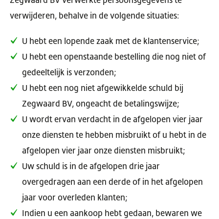
Zegwaard BV verwerkte persoonsgegevens te
verwijderen, behalve in de volgende situaties:
U hebt een lopende zaak met de klantenservice;
U hebt een openstaande bestelling die nog niet of
gedeeltelijk is verzonden;
U hebt een nog niet afgewikkelde schuld bij
Zegwaard BV, ongeacht de betalingswijze;
U wordt ervan verdacht in de afgelopen vier jaar
onze diensten te hebben misbruikt of u hebt in de
afgelopen vier jaar onze diensten misbruikt;
Uw schuld is in de afgelopen drie jaar
overgedragen aan een derde of in het afgelopen
jaar voor overleden klanten;
Indien u een aankoop hebt gedaan, bewaren we