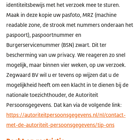
identiteitsbewijs met het verzoek mee te sturen.
Maak in deze kopie uw pasfoto, MRZ (machine
readable zone, de strook met nummers onderaan het
paspoort), paspoortnummer en
Burgerservicenummer (BSN) zwart. Dit ter
bescherming van uw privacy. We reageren zo snel
mogelijk, maar binnen vier weken, op uw verzoek.
Zegwaard BV wil u er tevens op wijzen dat u de
mogelijkheid heeft om een klacht in te dienen bij de
nationale toezichthouder, de Autoriteit
Persoonsgegevens. Dat kan via de volgende link:
https://autoriteitpersoonsgegevens.nl/nl/contact-
met-de-autoriteit-persoonsgegevens/tip-ons