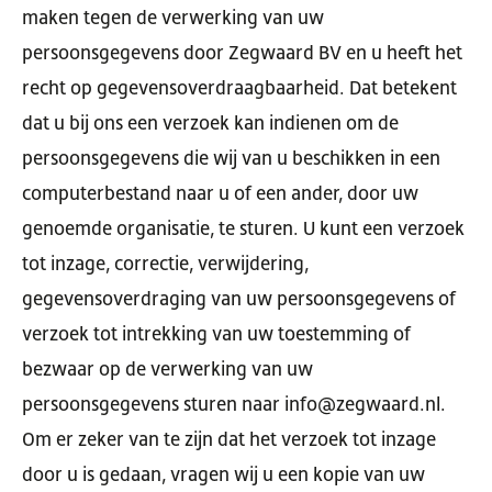
maken tegen de verwerking van uw
persoonsgegevens door Zegwaard BV en u heeft het
recht op gegevensoverdraagbaarheid. Dat betekent
dat u bij ons een verzoek kan indienen om de
persoonsgegevens die wij van u beschikken in een
computerbestand naar u of een ander, door uw
genoemde organisatie, te sturen. U kunt een verzoek
tot inzage, correctie, verwijdering,
gegevensoverdraging van uw persoonsgegevens of
verzoek tot intrekking van uw toestemming of
bezwaar op de verwerking van uw
persoonsgegevens sturen naar info@zegwaard.nl.
Om er zeker van te zijn dat het verzoek tot inzage
door u is gedaan, vragen wij u een kopie van uw