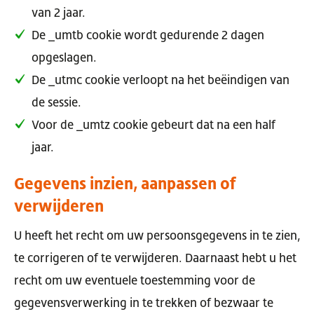
van 2 jaar.
De _umtb cookie wordt gedurende 2 dagen
opgeslagen.
De _utmc cookie verloopt na het beëindigen van
de sessie.
Voor de _umtz cookie gebeurt dat na een half
jaar.
Gegevens inzien, aanpassen of
verwijderen
U heeft het recht om uw persoonsgegevens in te zien,
te corrigeren of te verwijderen. Daarnaast hebt u het
recht om uw eventuele toestemming voor de
gegevensverwerking in te trekken of bezwaar te