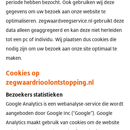
periode hebben bezocht. Ook gebruiken wij deze
gegevens om uw bezoek aan onze website te
optimaliseren. zegwaardveegservice.nl gebruikt deze
data alleen geaggregeerd en kan deze niet herleiden
tot een pc of individu. Wij plaatsen dus cookies die
nodig zijn om uw bezoek aan onze site optimaal te
maken.
Cookies op
zegwaardrioolontstopping.nl
Bezoekers statistieken
Google Analytics is een webanalyse-service die wordt
aangeboden door Google Inc (“Google”). Google
Analytics maakt gebruik van cookies om de website