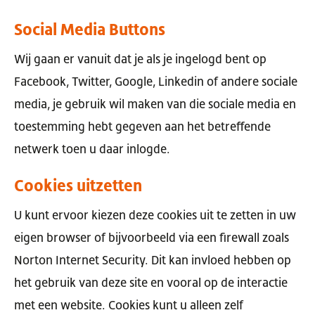
Social Media Buttons
Wij gaan er vanuit dat je als je ingelogd bent op
Facebook, Twitter, Google, Linkedin of andere sociale
media, je gebruik wil maken van die sociale media en
toestemming hebt gegeven aan het betreffende
netwerk toen u daar inlogde.
Cookies uitzetten
U kunt ervoor kiezen deze cookies uit te zetten in uw
eigen browser of bijvoorbeeld via een firewall zoals
Norton Internet Security. Dit kan invloed hebben op
het gebruik van deze site en vooral op de interactie
met een website. Cookies kunt u alleen zelf