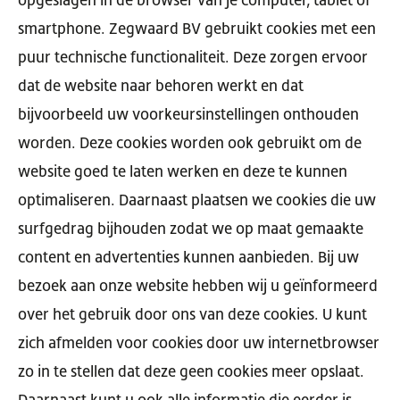
opgeslagen in de browser van je computer, tablet of
smartphone. Zegwaard BV gebruikt cookies met een
puur technische functionaliteit. Deze zorgen ervoor
dat de website naar behoren werkt en dat
bijvoorbeeld uw voorkeursinstellingen onthouden
worden. Deze cookies worden ook gebruikt om de
website goed te laten werken en deze te kunnen
optimaliseren. Daarnaast plaatsen we cookies die uw
surfgedrag bijhouden zodat we op maat gemaakte
content en advertenties kunnen aanbieden. Bij uw
bezoek aan onze website hebben wij u geïnformeerd
over het gebruik door ons van deze cookies. U kunt
zich afmelden voor cookies door uw internetbrowser
zo in te stellen dat deze geen cookies meer opslaat.