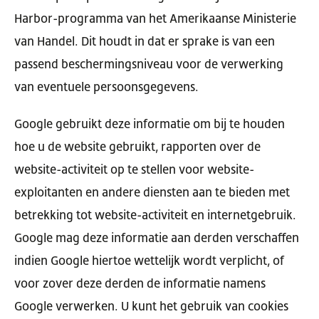
Harbor-programma van het Amerikaanse Ministerie
van Handel. Dit houdt in dat er sprake is van een
passend beschermingsniveau voor de verwerking
van eventuele persoonsgegevens.
Google gebruikt deze informatie om bij te houden
hoe u de website gebruikt, rapporten over de
website-activiteit op te stellen voor website-
exploitanten en andere diensten aan te bieden met
betrekking tot website-activiteit en internetgebruik.
Google mag deze informatie aan derden verschaffen
indien Google hiertoe wettelijk wordt verplicht, of
voor zover deze derden de informatie namens
Google verwerken. U kunt het gebruik van cookies