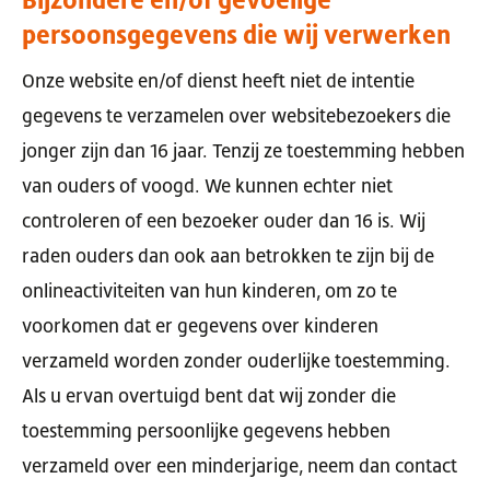
persoonsgegevens die wij verwerken
Onze website en/of dienst heeft niet de intentie
gegevens te verzamelen over websitebezoekers die
jonger zijn dan 16 jaar. Tenzij ze toestemming hebben
van ouders of voogd. We kunnen echter niet
controleren of een bezoeker ouder dan 16 is. Wij
raden ouders dan ook aan betrokken te zijn bij de
onlineactiviteiten van hun kinderen, om zo te
voorkomen dat er gegevens over kinderen
verzameld worden zonder ouderlijke toestemming.
Als u ervan overtuigd bent dat wij zonder die
toestemming persoonlijke gegevens hebben
verzameld over een minderjarige, neem dan contact