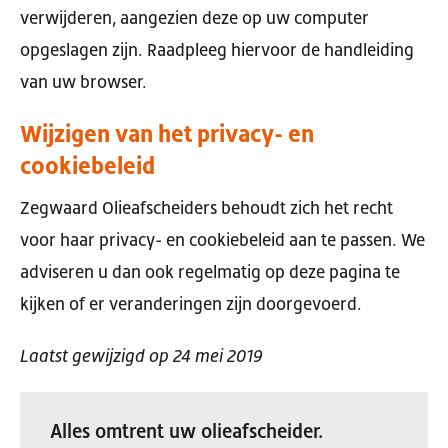
verwijderen, aangezien deze op uw computer
opgeslagen zijn. Raadpleeg hiervoor de handleiding
van uw browser.
Wijzigen van het privacy- en
cookiebeleid
Zegwaard Olieafscheiders behoudt zich het recht
voor haar privacy- en cookiebeleid aan te passen. We
adviseren u dan ook regelmatig op deze pagina te
kijken of er veranderingen zijn doorgevoerd.
Laatst gewijzigd op 24 mei 2019
Alles omtrent uw olieafscheider.