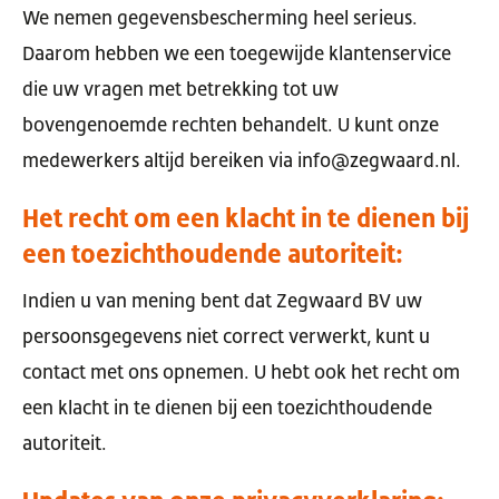
We nemen gegevensbescherming heel serieus.
Daarom hebben we een toegewijde klantenservice
die uw vragen met betrekking tot uw
bovengenoemde rechten behandelt. U kunt onze
medewerkers altijd bereiken via info@zegwaard.nl.
Het recht om een klacht in te dienen bij
een toezichthoudende autoriteit:
Indien u van mening bent dat Zegwaard BV uw
persoonsgegevens niet correct verwerkt, kunt u
contact met ons opnemen. U hebt ook het recht om
een klacht in te dienen bij een toezichthoudende
autoriteit.