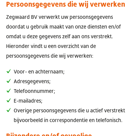
Persoonsgegevens die wij verwerken
Zegwaard BV verwerkt uw persoonsgegevens
doordat u gebruik maakt van onze diensten en/of
omdat u deze gegevens zelf aan ons verstrekt.
Hieronder vindt u een overzicht van de
persoonsgegevens die wij verwerken:
Voor- en achternaam;
Adresgegevens;
Telefoonnummer;
E-mailadres;
Overige persoonsgegevens die u actief verstrekt
bijvoorbeeld in correspondentie en telefonisch.
Bijzondere en/of gevoelige