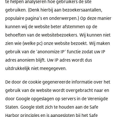
te helpen analyseren hoe gebruikers de site
gebruiken. (Denk hierbij aan bezoekersaantallen,
populaire pagina’s en onderwerpen.) Op deze manier
kunnen wij de website beter afstemmen op de
behoeften van de websitebezoekers. Wij kunnen niet
zien wie (welke pc) onze website bezoekt. Wij maken
gebruik van de ‘anonomize IP’ functie zodat uw IP
adres anoniem blijft. Uw IP adres wordt dus
uitdrukkelijk niet meegegeven.
De door de cookie gegenereerde informatie over het
gebruik van de website wordt overgebracht naar en
door Google opgeslagen op servers in de Verenigde
Staten. Google stelt zich te houden aan de Safe
Harbor principles en is aangesloten bij het Safe