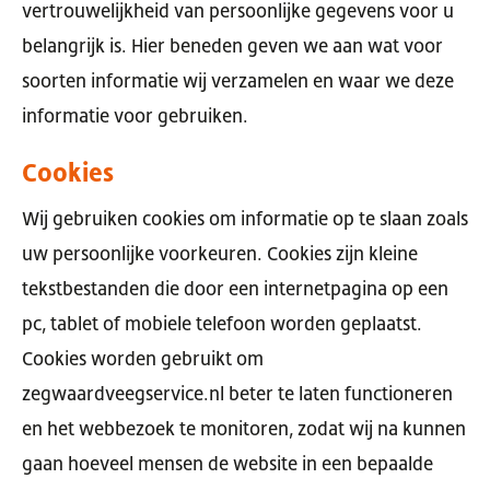
vertrouwelijkheid van persoonlijke gegevens voor u
belangrijk is. Hier beneden geven we aan wat voor
soorten informatie wij verzamelen en waar we deze
informatie voor gebruiken.
Cookies
Wij gebruiken cookies om informatie op te slaan zoals
uw persoonlijke voorkeuren. Cookies zijn kleine
tekstbestanden die door een internetpagina op een
pc, tablet of mobiele telefoon worden geplaatst.
Cookies worden gebruikt om
zegwaardveegservice.nl beter te laten functioneren
en het webbezoek te monitoren, zodat wij na kunnen
gaan hoeveel mensen de website in een bepaalde