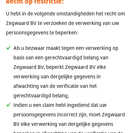
Recht op restrictie:
U hebt in de volgende omstandigheden het recht om
Zegwaard BV te verzoeken de verwerking van uw
persoonsgegevens te beperken:
Als u bezwaar maakt tegen een verwerking op
basis van een gerechtvaardigd belang van
Zegwaard BV, beperkt Zegwaard BV elke
verwerking van dergelijke gegevens in
afwachting van de verificatie van het
gerechtvaardigd belang;
Indien u een claim hebt ingediend dat uw
persoonsgegevens incorrect zijn, moet Zegwaard
BV elke verwerking van dergelijke gegevens