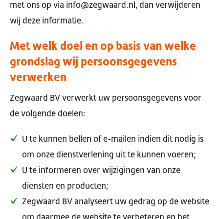
met ons op via info@zegwaard.nl, dan verwijderen
wij deze informatie.
Met welk doel en op basis van welke
grondslag wij persoonsgegevens
verwerken
Zegwaard BV verwerkt uw persoonsgegevens voor
de volgende doelen:
U te kunnen bellen of e-mailen indien dit nodig is
om onze dienstverlening uit te kunnen voeren;
U te informeren over wijzigingen van onze
diensten en producten;
Zegwaard BV analyseert uw gedrag op de website
om daarmee de website te verbeteren en het