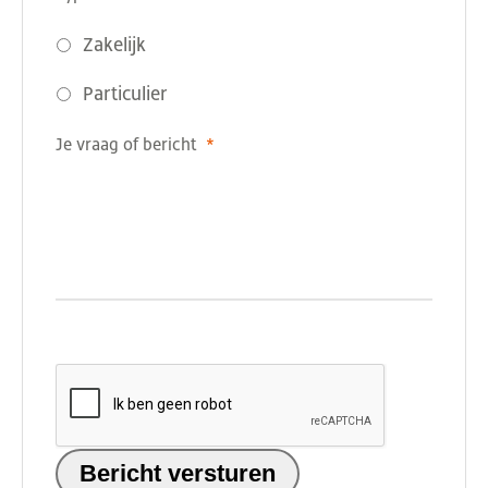
Zakelijk
Particulier
Je vraag of bericht
*
CAPTCHA
Bericht versturen