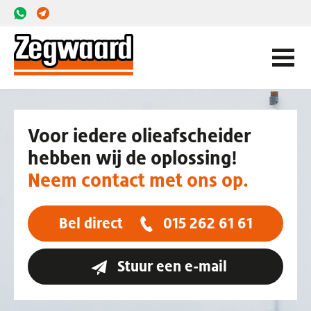
Voor iedere olieafscheider
hebben wij de oplossing!
Neem contact met ons op.
Bel direct
015 262 61 61
Stuur een e-mail