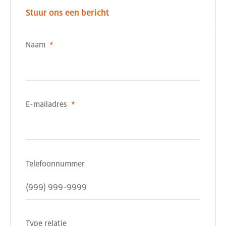
Stuur ons een bericht
Naam
*
E-mailadres
*
Telefoonnummer
Type relatie