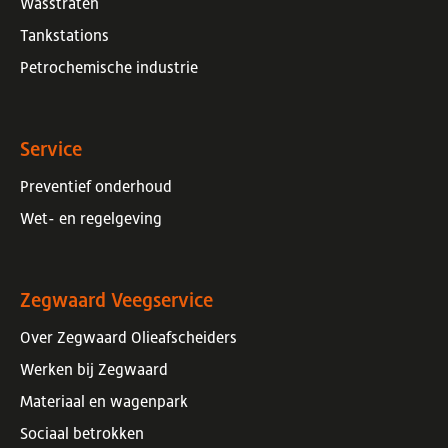
Wasstraten
Tankstations
Petrochemische industrie
Service
Preventief onderhoud
Wet- en regelgeving
Zegwaard Veegservice
Over Zegwaard Olieafscheiders
Werken bij Zegwaard
Materiaal en wagenpark
Sociaal betrokken