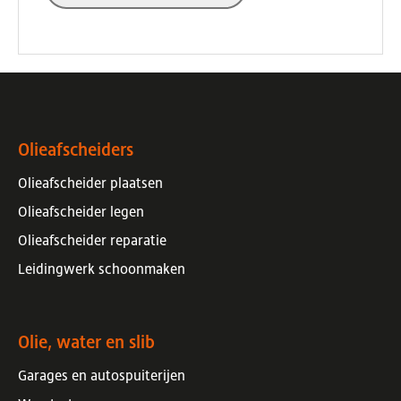
Olieafscheiders
Olieafscheider plaatsen
Olieafscheider legen
Olieafscheider reparatie
Leidingwerk schoonmaken
Olie, water en slib
Garages en autospuiterijen