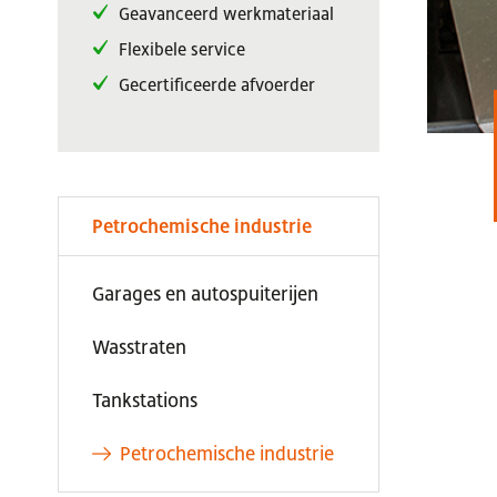
Geavanceerd werkmateriaal
Flexibele service
Gecertificeerde afvoerder
Petrochemische industrie
Garages en autospuiterijen
Wasstraten
Tankstations
Petrochemische industrie