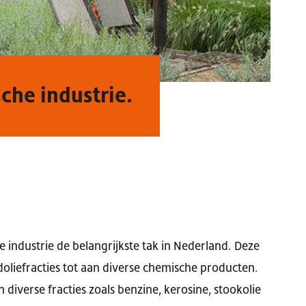
che industrie.
 industrie de belangrijkste tak in Nederland. Deze
oliefracties tot aan diverse chemische producten.
n diverse fracties zoals benzine, kerosine, stookolie