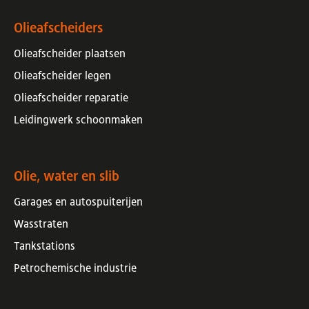
Olieafscheiders
Olieafscheider plaatsen
Olieafscheider legen
Olieafscheider reparatie
Leidingwerk schoonmaken
Olie, water en slib
Garages en autospuiterijen
Wasstraten
Tankstations
Petrochemische industrie