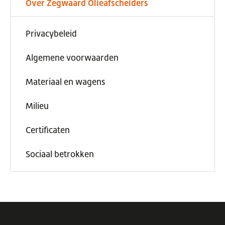
Over Zegwaard Olieafscheiders
Privacybeleid
Algemene voorwaarden
Materiaal en wagens
Milieu
Certificaten
Sociaal betrokken