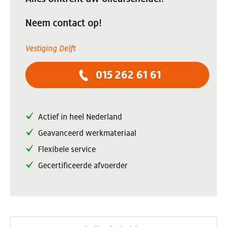
Neem contact op!
Vestiging Delft
015 262 61 61
Actief in heel Nederland
Geavanceerd werkmateriaal
Flexibele service
Gecertificeerde afvoerder