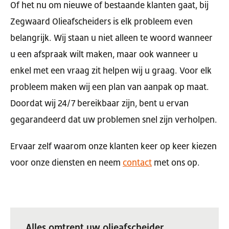
Of het nu om nieuwe of bestaande klanten gaat, bij
Zegwaard Olieafscheiders is elk probleem even
belangrijk. Wij staan u niet alleen te woord wanneer
u een afspraak wilt maken, maar ook wanneer u
enkel met een vraag zit helpen wij u graag. Voor elk
probleem maken wij een plan van aanpak op maat.
Doordat wij 24/7 bereikbaar zijn, bent u ervan
gegarandeerd dat uw problemen snel zijn verholpen.
Ervaar zelf waarom onze klanten keer op keer kiezen
voor onze diensten en neem
contact
met ons op.
Alles omtrent uw olieafscheider.