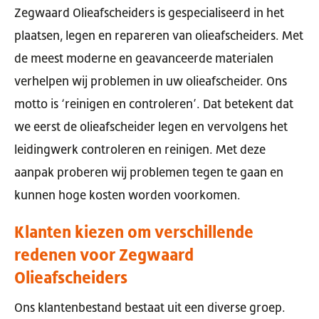
Zegwaard Olieafscheiders is gespecialiseerd in het
plaatsen, legen en repareren van olieafscheiders. Met
de meest moderne en geavanceerde materialen
verhelpen wij problemen in uw olieafscheider. Ons
motto is ‘reinigen en controleren’. Dat betekent dat
we eerst de olieafscheider legen en vervolgens het
leidingwerk controleren en reinigen. Met deze
aanpak proberen wij problemen tegen te gaan en
kunnen hoge kosten worden voorkomen.
Klanten kiezen om verschillende
redenen voor Zegwaard
Olieafscheiders
Ons klantenbestand bestaat uit een diverse groep.