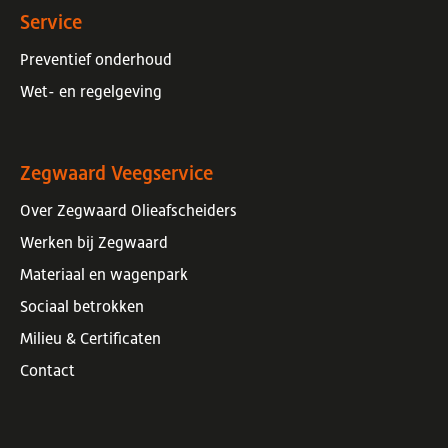
Service
Preventief onderhoud
Wet- en regelgeving
Zegwaard Veegservice
Over Zegwaard Olieafscheiders
Werken bij Zegwaard
Materiaal en wagenpark
Sociaal betrokken
Milieu
&
Certificaten
Contact