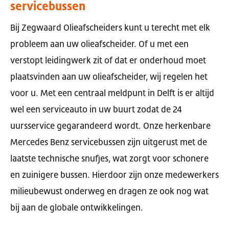
servicebussen
Bij Zegwaard Olieafscheiders kunt u terecht met elk
probleem aan uw olieafscheider. Of u met een
verstopt leidingwerk zit of dat er onderhoud moet
plaatsvinden aan uw olieafscheider, wij regelen het
voor u. Met een centraal meldpunt in Delft is er altijd
wel een serviceauto in uw buurt zodat de 24
uursservice gegarandeerd wordt. Onze herkenbare
Mercedes Benz servicebussen zijn uitgerust met de
laatste technische snufjes, wat zorgt voor schonere
en zuinigere bussen. Hierdoor zijn onze medewerkers
milieubewust onderweg en dragen ze ook nog wat
bij aan de globale ontwikkelingen.