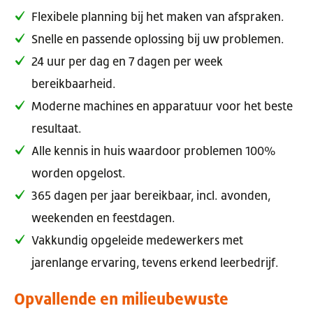
Flexibele planning bij het maken van afspraken.
Snelle en passende oplossing bij uw problemen.
24 uur per dag en 7 dagen per week
bereikbaarheid.
Moderne machines en apparatuur voor het beste
resultaat.
Alle kennis in huis waardoor problemen 100%
worden opgelost.
365 dagen per jaar bereikbaar, incl. avonden,
weekenden en feestdagen.
Vakkundig opgeleide medewerkers met
jarenlange ervaring, tevens erkend leerbedrijf.
Opvallende en milieubewuste