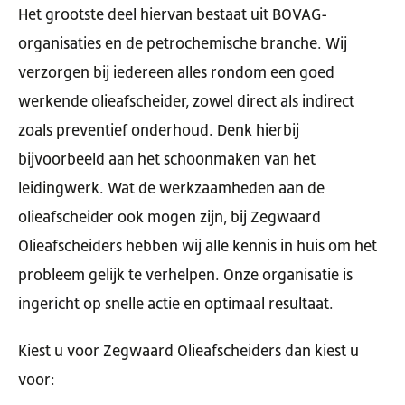
Het grootste deel hiervan bestaat uit BOVAG-
organisaties en de petrochemische branche. Wij
verzorgen bij iedereen alles rondom een goed
werkende olieafscheider, zowel direct als indirect
zoals preventief onderhoud. Denk hierbij
bijvoorbeeld aan het schoonmaken van het
leidingwerk. Wat de werkzaamheden aan de
olieafscheider ook mogen zijn, bij Zegwaard
Olieafscheiders hebben wij alle kennis in huis om het
probleem gelijk te verhelpen. Onze organisatie is
ingericht op snelle actie en optimaal resultaat.
Kiest u voor Zegwaard Olieafscheiders dan kiest u
voor: